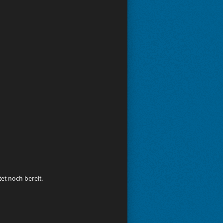
et noch bereit.