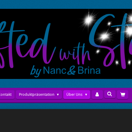
Kontakt
Produktpräsentation
Über Uns