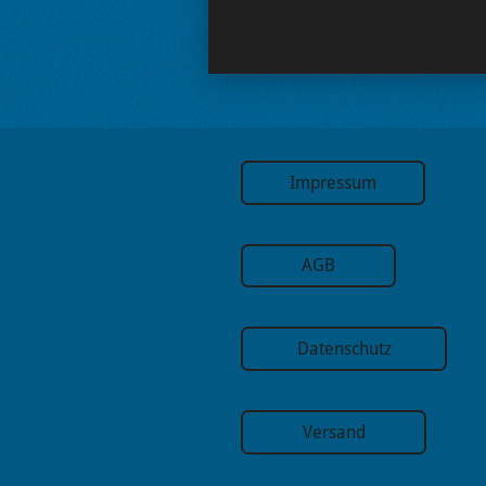
Impressum
AGB
Datenschutz
Versand